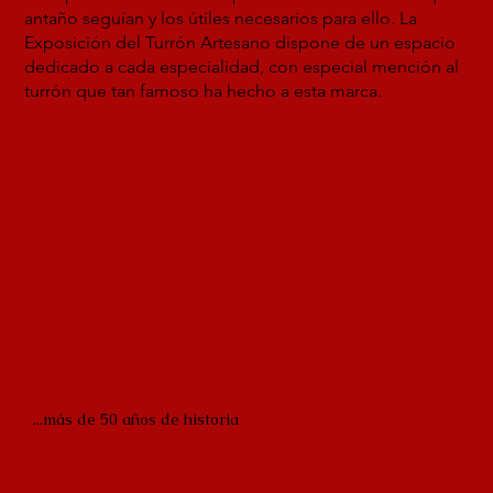
antaño seguían y los útiles necesarios para ello. La
Exposición del Turrón Artesano dispone de un espacio
dedicado a cada especialidad, con especial mención al
turrón que tan famoso ha hecho a esta marca.
...más de 50 años de historia