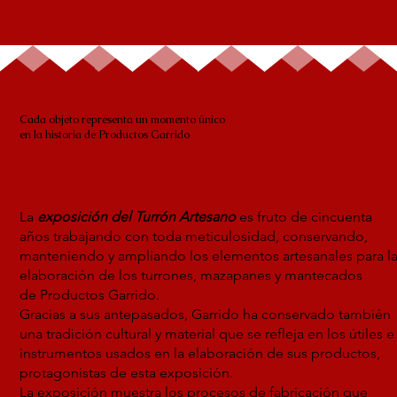
Cada objeto representa un momento único
en la historia de Productos Garrido
La
exposición del Turrón Artesano
es fruto de cincuenta
años trabajando con toda meticulosidad, conservando,
manteniendo y ampliando los elementos artesanales para l
elaboración de los turrones, mazapanes y mantecados
de Productos Garrido.
Gracias a sus antepasados, Garrido ha conservado también
una tradición cultural y material que se refleja en los útiles e
instrumentos usados en la elaboración de sus productos,
protagonistas de esta exposición.
La exposición muestra los procesos de fabricación que