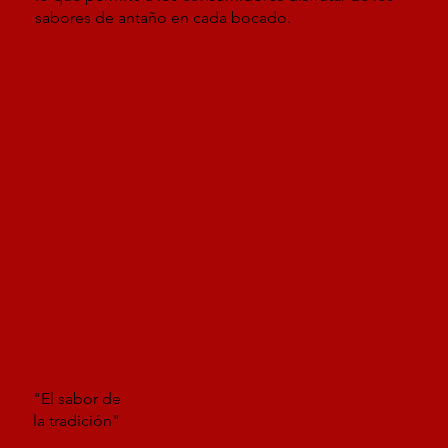
sabores de antaño en cada bocado.
"El sabor de
la tradición"