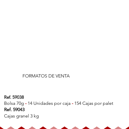
FORMATOS DE VENTA
Ref. 59038
Bolsa 70g
-
14 Unidades por caja
-
154 Cajas por palet
Ref. 59043
Cajas granel 3 kg