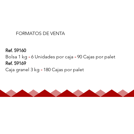
FORMATOS DE VENTA
Ref. 59160
Bolsa 1 kg
-
6 Unidades por caja
-
90 Cajas por palet
Ref. 59169
Caja granel 3 kg
-
180 Cajas por palet
BOMBÓN CARAMELO