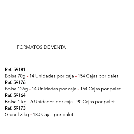
FORMATOS DE VENTA
Ref. 59181
Bolsa 70g
-
14 Unidades por caja
-
154 Cajas por palet
Ref. 59176
Bolsa 126g
-
14 Unidades por caja
-
154 Cajas por palet
Ref. 59164
Bolsa 1 kg
-
6 Unidades por caja
-
90 Cajas por palet
Ref. 59173
Granel 3 kg
-
180 Cajas por palet