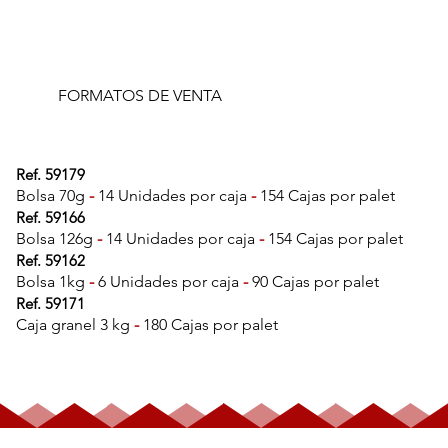
FORMATOS DE VENTA
Ref. 59179
Bolsa 70g
-
14 Unidades por caja
-
154 Cajas por palet
Ref. 59166
Bolsa 126g
-
14 Unidades por caja
-
154 Cajas por palet
Ref. 59162
Bolsa 1kg
-
6 Unidades por caja
-
90 Cajas por palet
Ref. 59171
Caja granel 3 kg
-
180 Cajas por palet