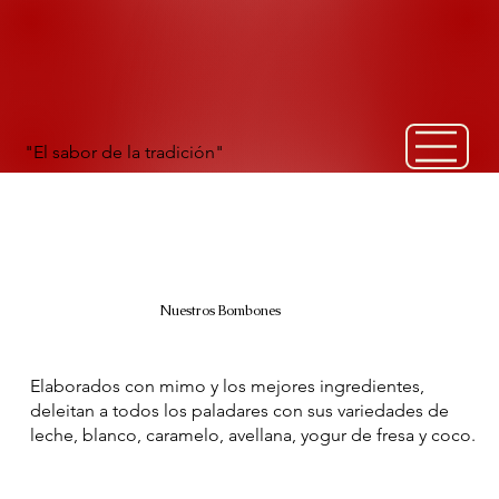
"El sabor de la tradición"
Nuestros Bombones
Elaborados con mimo y los mejores ingredientes,
deleitan a todos los paladares con sus variedades de
leche, blanco, caramelo, avellana, yogur de fresa y coco.