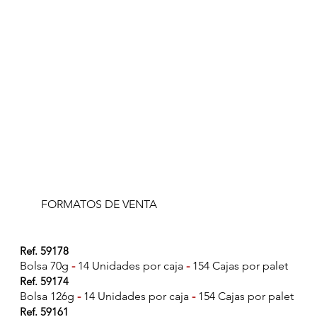
FORMATOS DE VENTA
Ref. 59178
Bolsa 70g
-
14 Unidades por caja
-
154 Cajas por palet
Ref. 59174
Bolsa 126g
-
14 Unidades por caja
-
154 Cajas por palet
Ref. 59161