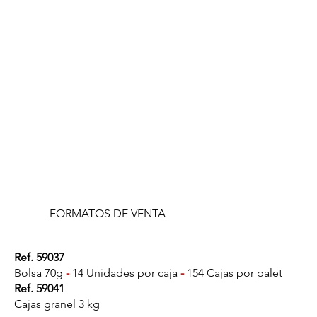
FORMATOS DE VENTA
Ref. 59037
Bolsa 70g
-
14 Unidades por caja
-
154 Cajas por palet
Ref. 59041
Cajas granel 3 kg