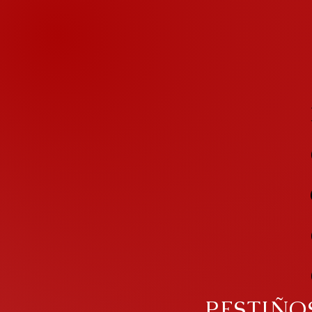
PESTIÑO