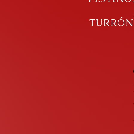
TURRÓN